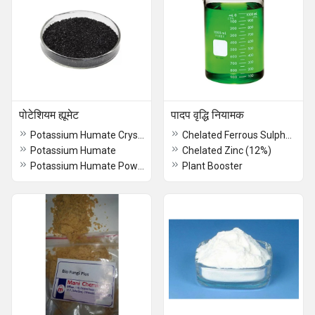
पोटेशियम ह्यूमेट
पादप वृद्धि नियामक
Potassium Humate Crystal
Chelated Ferrous Sulphate (12%)
Potassium Humate
Chelated Zinc (12%)
Potassium Humate Powder
Plant Booster