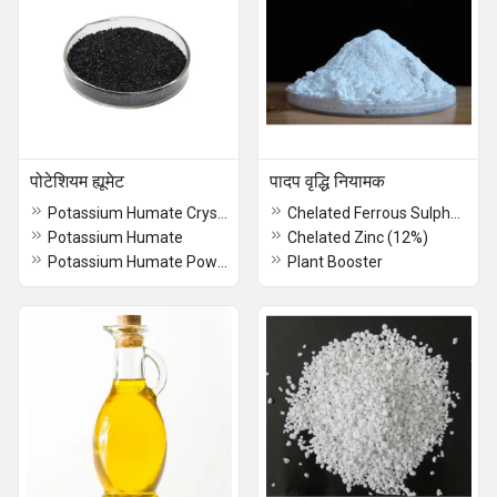
पोटेशियम ह्यूमेट
पादप वृद्धि नियामक
Potassium Humate Crystal
Chelated Ferrous Sulphate (12%)
Potassium Humate
Chelated Zinc (12%)
Potassium Humate Powder
Plant Booster