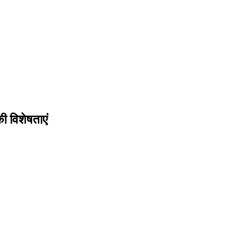
ी विशेषताएं