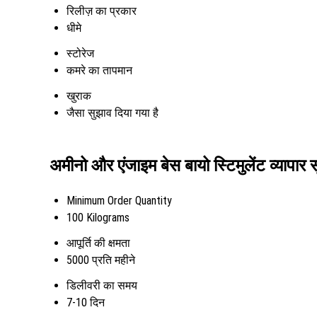
रिलीज़ का प्रकार
धीमे
स्टोरेज
कमरे का तापमान
खुराक
जैसा सुझाव दिया गया है
अमीनो और एंजाइम बेस बायो स्टिमुलेंट व्यापार 
Minimum Order Quantity
100 Kilograms
आपूर्ति की क्षमता
5000 प्रति महीने
डिलीवरी का समय
7-10 दिन