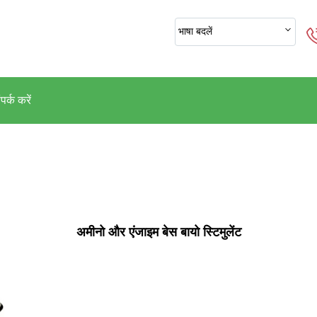
भाषा बदलें
पर्क करें
अमीनो और एंजाइम बेस बायो स्टिमुलेंट