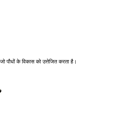
ो पौधों के विकास को उत्तेजित करता है।