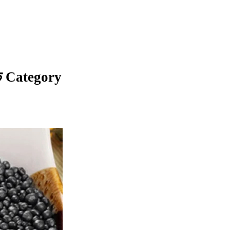
मक Category