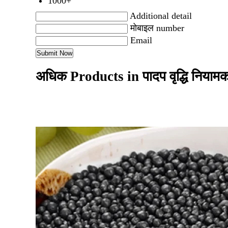
1000+
Additional detail
मोबाइल number
Email
अधिक Products in पादप वृद्धि निया