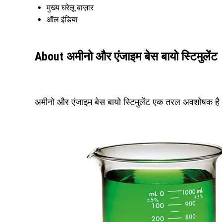
मुख्य घरेलू बाज़ार
ऑल इंडिया
About अमीनो और एंजाइम बेस बायो स्टिमुलेंट
अमीनो और एंजाइम बेस बायो स्टिमुलेंट एक तरल अवशोषक है ज