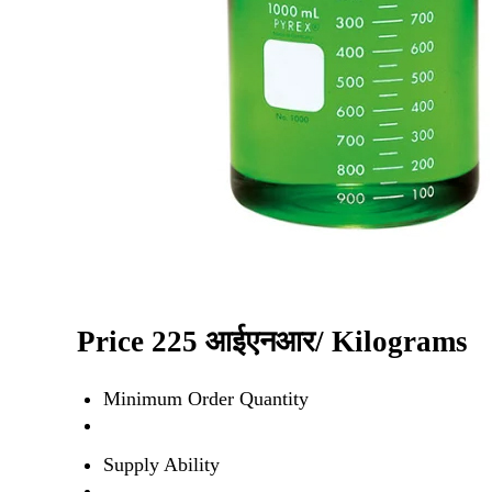
Price 225 आईएनआर
/ Kilograms
Minimum Order Quantity
Supply Ability